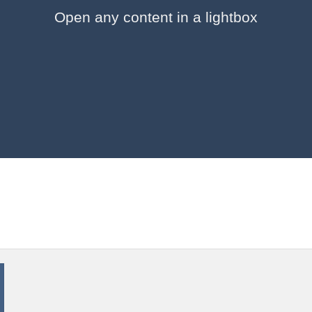
Open any content in a lightbox