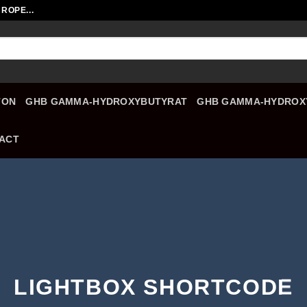
ROPE...
TON
GHB GAMMA-HYDROXYBUTYRAT
GHB GAMMA-HYDROX
ACT
LIGHTBOX SHORTCODE