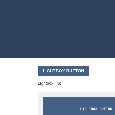
LIGHTBOX BUTTON
Lightbox link
LIGHTBOX BUTTON